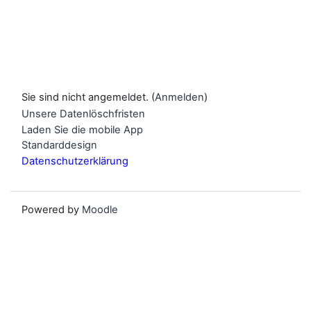
Sie sind nicht angemeldet. (
Anmelden
)
Unsere Datenlöschfristen
Laden Sie die mobile App
Standarddesign
Datenschutzerklärung
Powered by
Moodle